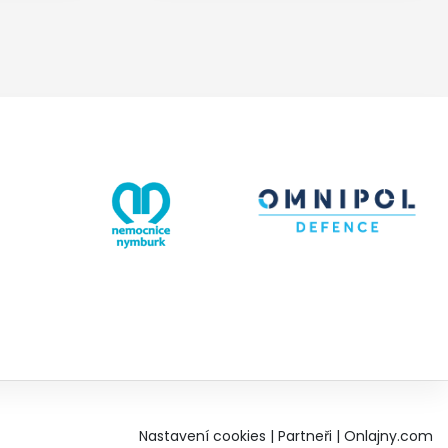
Nastavení cookies
|
Partneři
|
Onlajny.com