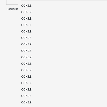
odkaz
Reagovat
odkaz
odkaz
odkaz
odkaz
odkaz
odkaz
odkaz
odkaz
odkaz
odkaz
odkaz
odkaz
odkaz
odkaz
odkaz