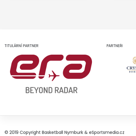
TITULÁRNÍ PARTNER
PARTNEŘI
© 2019 Copyright Basketball Nymburk &
eSportsmedia.cz