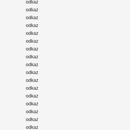
odkaz
odkaz
odkaz
odkaz
odkaz
odkaz
odkaz
odkaz
odkaz
odkaz
odkaz
odkaz
odkaz
odkaz
odkaz
odkaz
odkaz