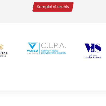
Kompletní archív