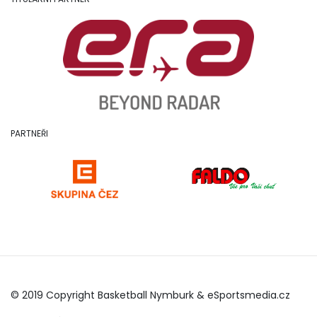
PARTNEŘI
© 2019 Copyright Basketball Nymburk &
eSportsmedia.cz