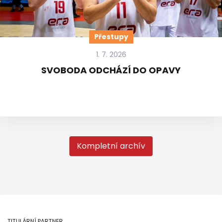
Přestupy
1. 7. 2026
SVOBODA ODCHÁZÍ DO OPAVY
Kompletní archív
TITULÁRNÍ PARTNER