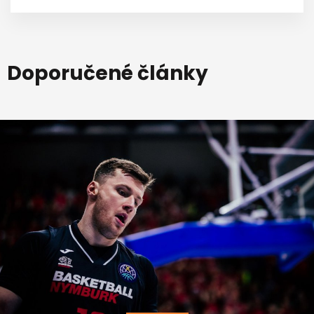
Doporučené články