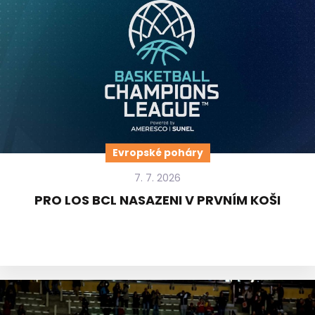
Evropské poháry
7. 7. 2026
PRO LOS BCL NASAZENI V PRVNÍM KOŠI