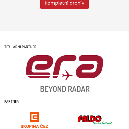
Kompletní archív
TITULÁRNÍ PARTNER
PARTNEŘI