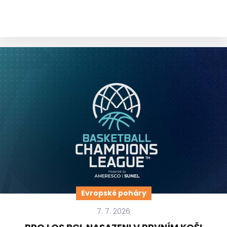
Evropské poháry
7. 7. 2026