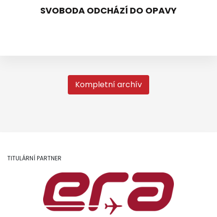
SVOBODA ODCHÁZÍ DO OPAVY
Kompletní archív
TITULÁRNÍ PARTNER