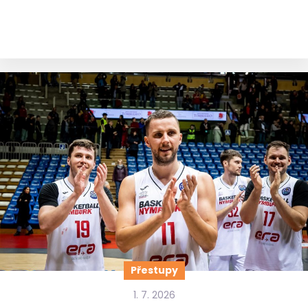
Přestupy
1. 7. 2026