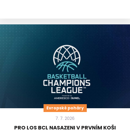
Evropské poháry
7. 7. 2026
PRO LOS BCL NASAZENI V PRVNÍM KOŠI