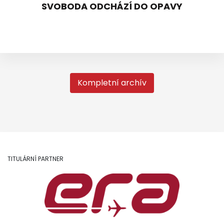
SVOBODA ODCHÁZÍ DO OPAVY
Kompletní archív
TITULÁRNÍ PARTNER