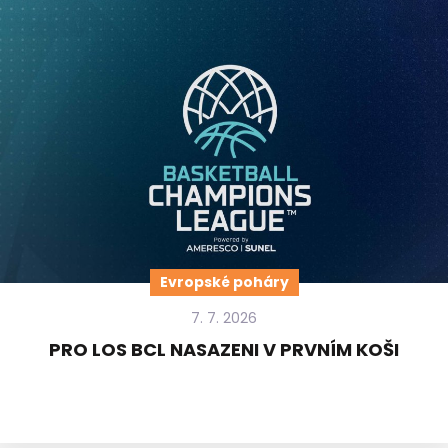
Evropské poháry
7. 7. 2026
PRO LOS BCL NASAZENI V PRVNÍM KOŠI