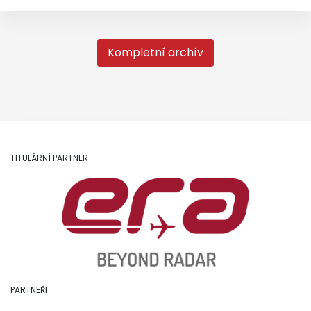
Kompletní archív
TITULÁRNÍ PARTNER
PARTNEŘI