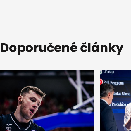
Doporučené články