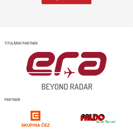
TITULÁRNÍ PARTNER
PARTNEŘI