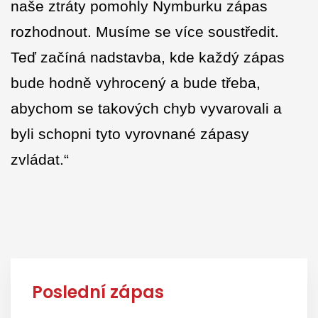
naše ztráty pomohly Nymburku zápas
rozhodnout. Musíme se více soustředit.
Teď začíná nadstavba, kde každý zápas
bude hodně vyhrocený a bude třeba,
abychom se takových chyb vyvarovali a
byli schopni tyto vyrovnané zápasy
zvládat.“
Poslední zápas