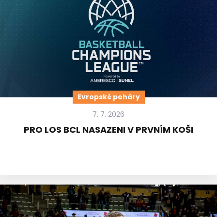
Evropské poháry
7. 7. 2026
PRO LOS BCL NASAZENI V PRVNÍM KOŠI