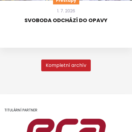
Přestupy
1. 7. 2026
SVOBODA ODCHÁZÍ DO OPAVY
Kompletní archív
TITULÁRNÍ PARTNER