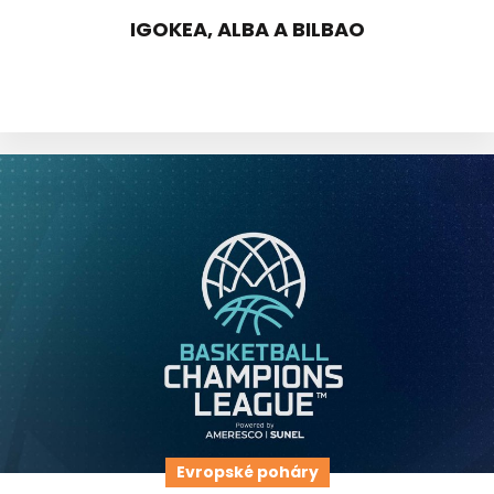
IGOKEA, ALBA A BILBAO
Evropské poháry