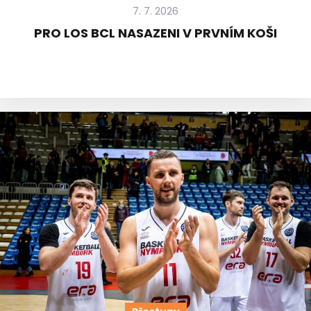
7. 7. 2026
PRO LOS BCL NASAZENI V PRVNÍM KOŠI