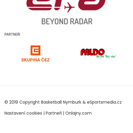
PARTNEŘI
© 2019 Copyright Basketball Nymburk &
eSportsmedia.cz
Nastavení cookies
|
Partneři
|
Onlajny.com