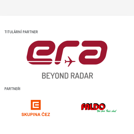
TITULÁRNÍ PARTNER
PARTNEŘI