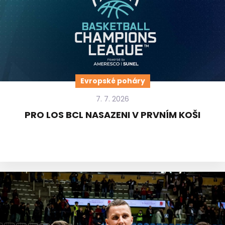
Evropské poháry
7. 7. 2026
PRO LOS BCL NASAZENI V PRVNÍM KOŠI