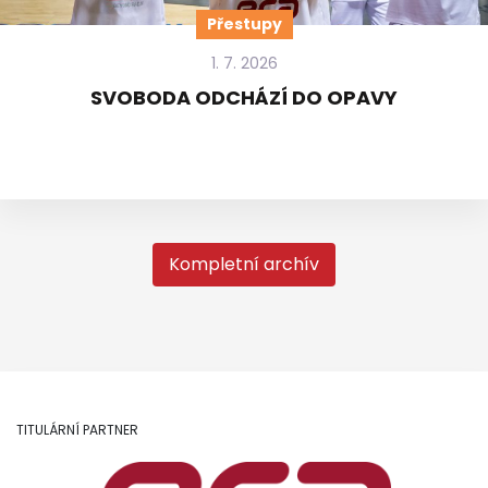
Přestupy
1. 7. 2026
SVOBODA ODCHÁZÍ DO OPAVY
Kompletní archív
TITULÁRNÍ PARTNER