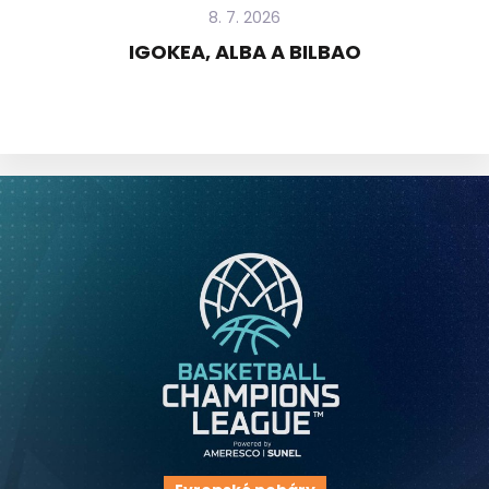
8. 7. 2026
IGOKEA, ALBA A BILBAO