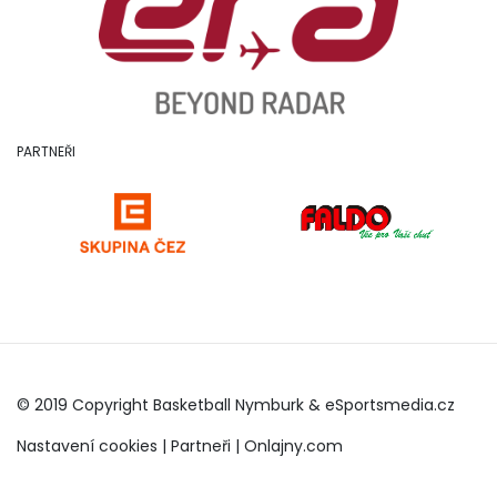
PARTNEŘI
© 2019 Copyright Basketball Nymburk &
eSportsmedia.cz
Nastavení cookies
|
Partneři
|
Onlajny.com