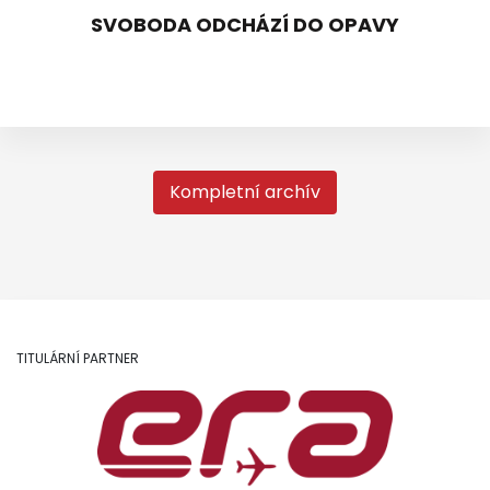
SVOBODA ODCHÁZÍ DO OPAVY
Kompletní archív
TITULÁRNÍ PARTNER