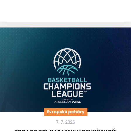
Evropské poháry
7. 7. 2026