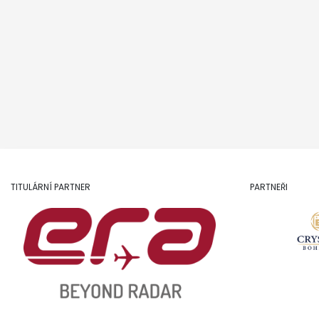
TITULÁRNÍ PARTNER
PARTNEŘI