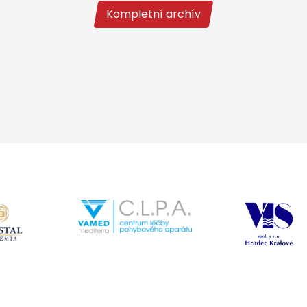
Kompletní archív