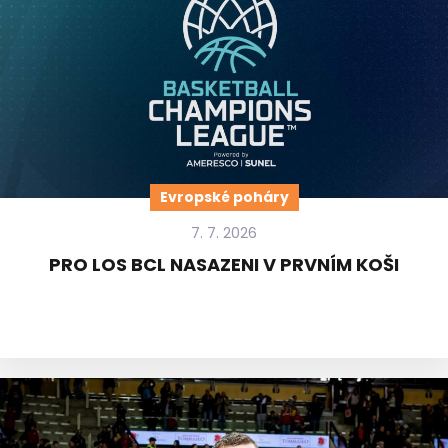
Evropské poháry
7. 7. 2026
PRO LOS BCL NASAZENI V PRVNÍM KOŠI