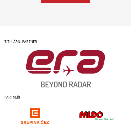
TITULÁRNÍ PARTNER
PARTNEŘI