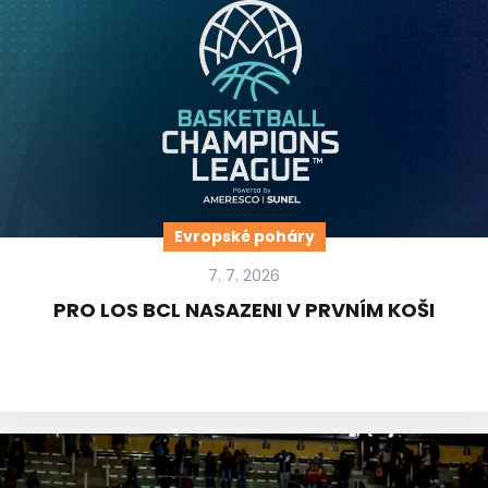
Evropské poháry
7. 7. 2026
PRO LOS BCL NASAZENI V PRVNÍM KOŠI