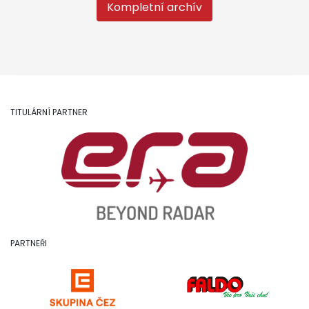
Kompletní archív
TITULÁRNÍ PARTNER
PARTNEŘI