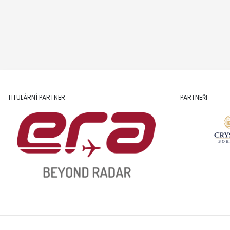
TITULÁRNÍ PARTNER
PARTNEŘI