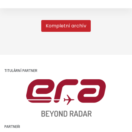
Kompletní archív
TITULÁRNÍ PARTNER
PARTNEŘI