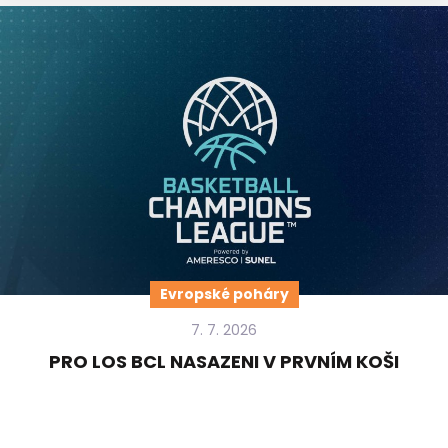
Evropské poháry
7. 7. 2026
PRO LOS BCL NASAZENI V PRVNÍM KOŠI