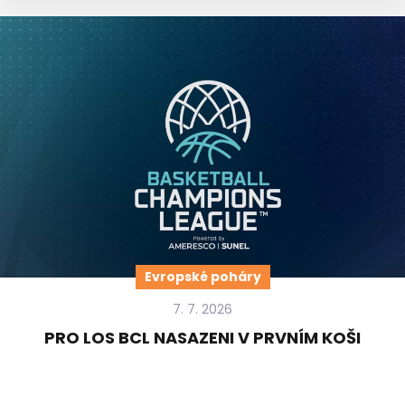
Evropské poháry
7. 7. 2026
PRO LOS BCL NASAZENI V PRVNÍM KOŠI