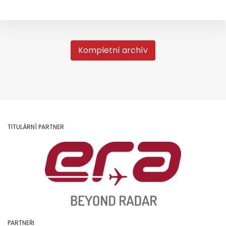
Kompletní archív
TITULÁRNÍ PARTNER
PARTNEŘI