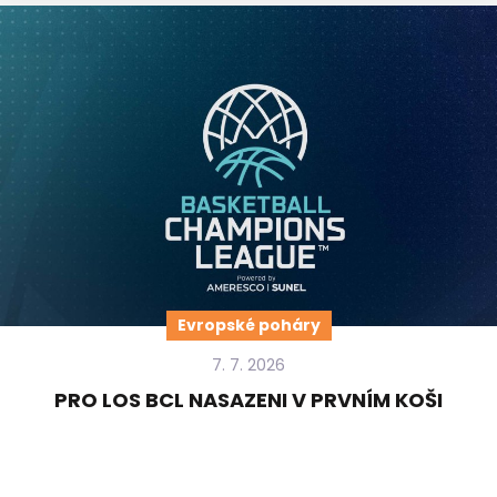
Evropské poháry
7. 7. 2026
PRO LOS BCL NASAZENI V PRVNÍM KOŠI