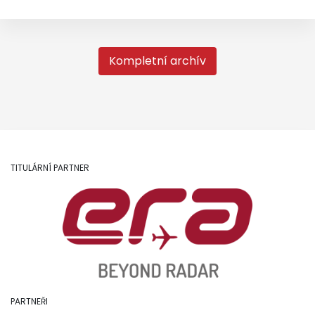
Kompletní archív
TITULÁRNÍ PARTNER
PARTNEŘI