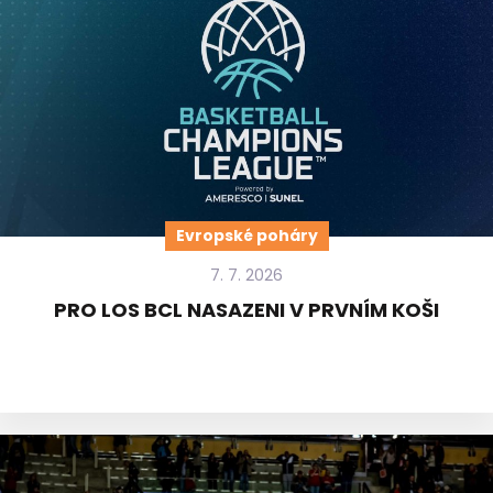
Evropské poháry
7. 7. 2026
PRO LOS BCL NASAZENI V PRVNÍM KOŠI