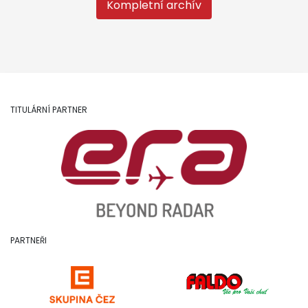
Kompletní archív
TITULÁRNÍ PARTNER
PARTNEŘI