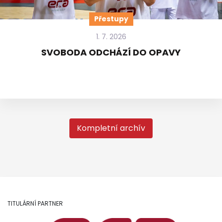
Přestupy
1. 7. 2026
SVOBODA ODCHÁZÍ DO OPAVY
Kompletní archív
TITULÁRNÍ PARTNER