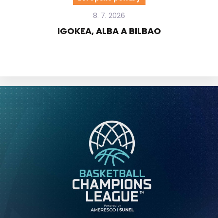
8. 7. 2026
IGOKEA, ALBA A BILBAO