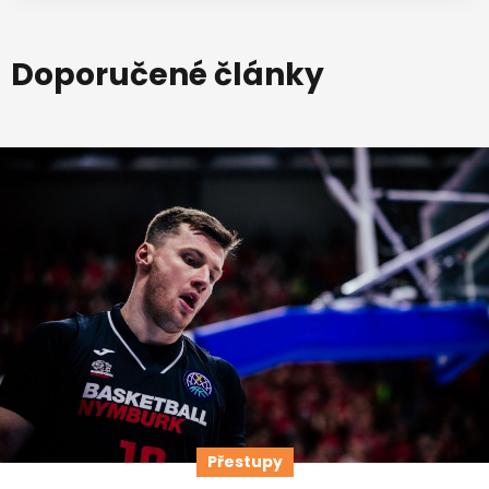
Doporučené články
Přestupy