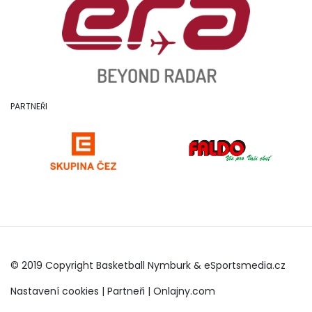
PARTNEŘI
© 2019 Copyright Basketball Nymburk &
eSportsmedia.cz
Nastavení cookies
|
Partneři
|
Onlajny.com