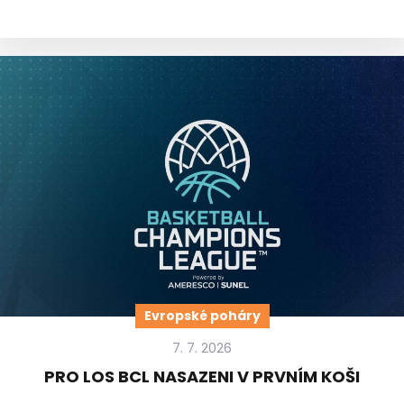
Evropské poháry
7. 7. 2026
PRO LOS BCL NASAZENI V PRVNÍM KOŠI