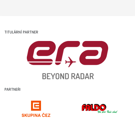
TITULÁRNÍ PARTNER
PARTNEŘI