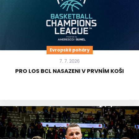
Evropské poháry
7. 7. 2026
PRO LOS BCL NASAZENI V PRVNÍM KOŠI