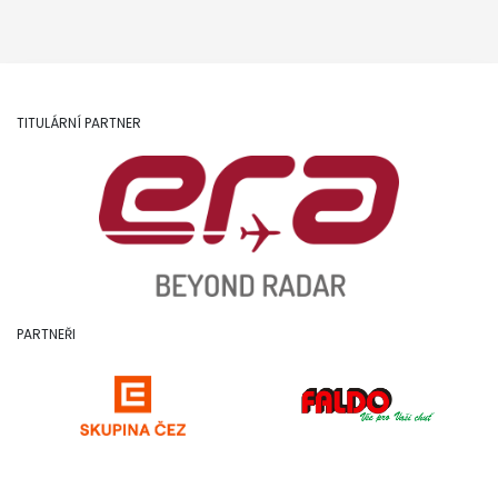
TITULÁRNÍ PARTNER
PARTNEŘI