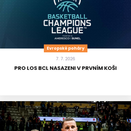
Evropské poháry
7. 7. 2026
PRO LOS BCL NASAZENI V PRVNÍM KOŠI