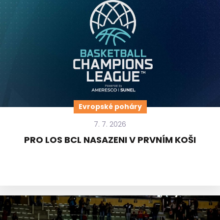
Evropské poháry
7. 7. 2026
PRO LOS BCL NASAZENI V PRVNÍM KOŠI