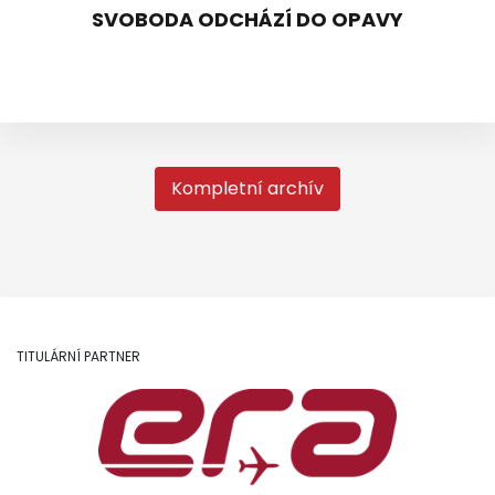
SVOBODA ODCHÁZÍ DO OPAVY
Kompletní archív
TITULÁRNÍ PARTNER