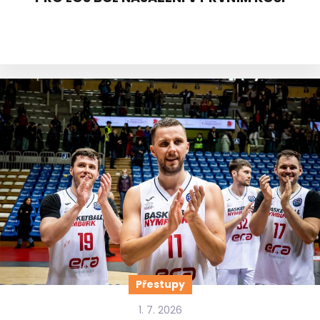
Přestupy
1. 7. 2026