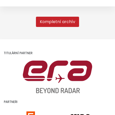
Kompletní archív
TITULÁRNÍ PARTNER
PARTNEŘI