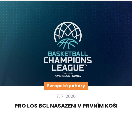
Evropské poháry
7. 7. 2026
PRO LOS BCL NASAZENI V PRVNÍM KOŠI