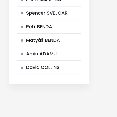
Spencer SVEJCAR
Petr BENDA
Matyáš BENDA
Amin ADAMU
David COLLINS