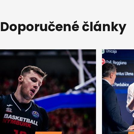
Doporučené články