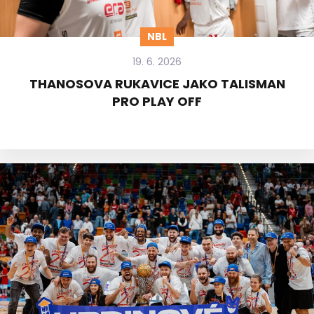
NBL
19. 6. 2026
THANOSOVA RUKAVICE JAKO TALISMAN
PRO PLAY OFF