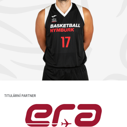
TITULÁRNÍ PARTNER