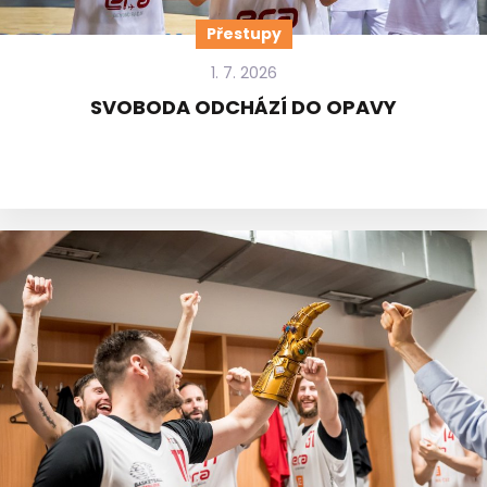
Přestupy
1. 7. 2026
SVOBODA ODCHÁZÍ DO OPAVY