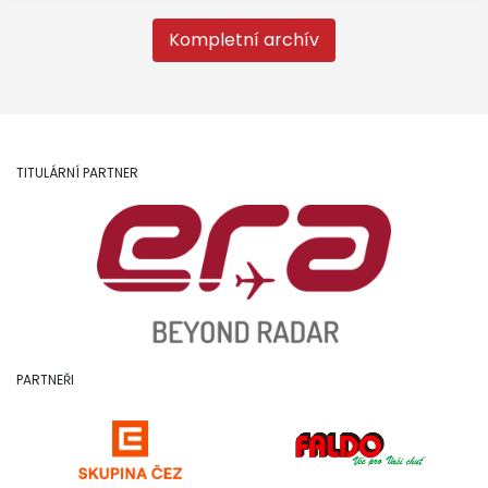
Kompletní archív
TITULÁRNÍ PARTNER
PARTNEŘI