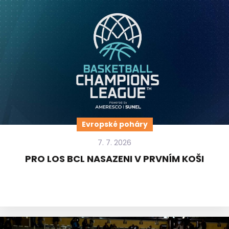
Evropské poháry
7. 7. 2026
PRO LOS BCL NASAZENI V PRVNÍM KOŠI